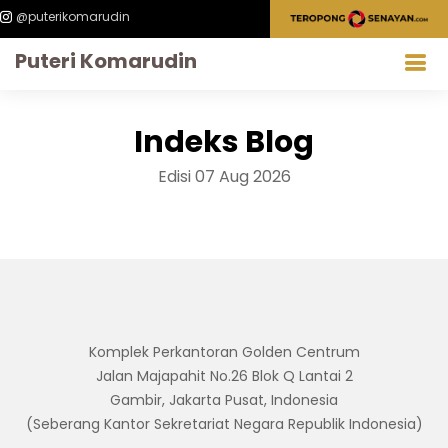
@puterikomarudin
Puteri Komarudin
Indeks Blog
Edisi 07 Aug 2026
Komplek Perkantoran Golden Centrum
Jalan Majapahit No.26 Blok Q Lantai 2
Gambir, Jakarta Pusat, Indonesia
(Seberang Kantor Sekretariat Negara Republik Indonesia)