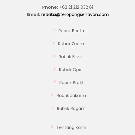
Phone:
+62 21 212 032 61
Email:
redaksi@teropongsenayan.com
Rubrik Berita
Rubrik Zoom
Rubrik Bisnis
Rubrik Opini
Rubrik Profil
Rubrik Jakarta
Rubrik Ragam
Tentang Kami